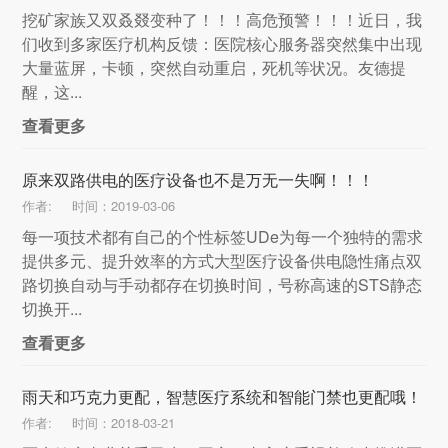
挖矿家族又双叒叕变种了！！！高危预警！！！近日，我
们收到多家医疗机构反馈：医院核心服务器突然集中出现
大量蓝屏，卡顿，突然自动重启，死机等状况。友德提
醒，这...
查看更多
原来双路供电的医疗设备也不是万无一失啊！！！
作者:
时间：2019-03-06
每一项技术都有自己的个性标签UDe为每一个独特的需求
提供多元、提升效率的方式大型医疗设备供电隐性痛点双
路切换自动与手动都存在切换时间，号称高速的STS静态
切换开...
查看更多
雨天和巧克力更配，智慧医疗系统和智能门禁也更配哦！
作者:
时间：2018-03-21