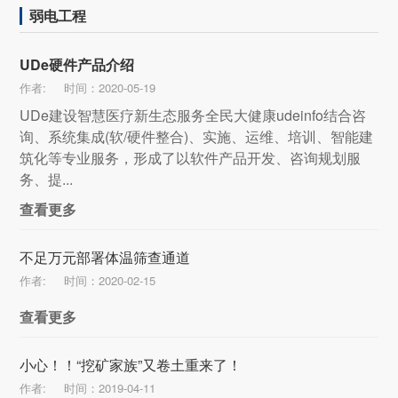
弱电工程
UDe硬件产品介绍
作者:
时间：2020-05-19
UDe建设智慧医疗新生态服务全民大健康udeinfo结合咨
询、系统集成(软/硬件整合)、实施、运维、培训、智能建
筑化等专业服务，形成了以软件产品开发、咨询规划服
务、提...
查看更多
不足万元部署体温筛查通道
作者:
时间：2020-02-15
查看更多
小心！！“挖矿家族”又卷土重来了！
作者:
时间：2019-04-11