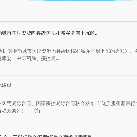
城市医疗资源向县级医院和城乡基层下沉的...
健全机制推动城市医疗资源向县级医院和城乡基层下沉的通知》。
康委、中医药局、疾控局...
化建设
医药局综合司、国家疾控局综合司联合发布《“优质服务基层行
方案》）。《行...