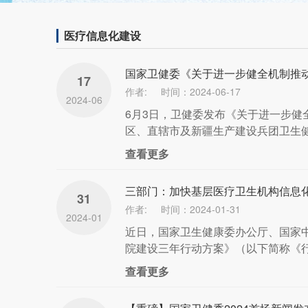
医疗信息化建设
国家卫健委《关于进一步健全机制推动
17
作者:
时间：2024-06-17
2024-06
6月3日，卫健委发布《关于进一步
区、直辖市及新疆生产建设兵团卫生健
查看更多
三部门：加快基层医疗卫生机构信息
31
作者:
时间：2024-01-31
2024-01
近日，国家卫生健康委办公厅、国家中
院建设三年行动方案》（以下简称《行动
查看更多