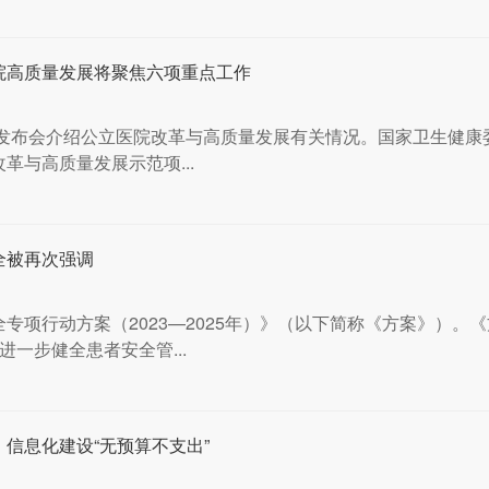
院高质量发展将聚焦六项重点工作
闻发布会介绍公立医院改革与高质量发展有关情况。国家卫生健康
革与高质量发展示范项...
全被再次强调
专项行动方案（2023—2025年）》（以下简称《方案》）。
一步健全患者安全管...
信息化建设“无预算不支出”