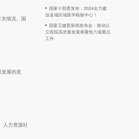
国家十部委发布：2024全力建
设县域区域医学检验中心！
有关情况。国
国家卫健委新闻发布会：推动公
立医院高质量发展将聚焦六项重点
工作
量发展的意
、人力资源社