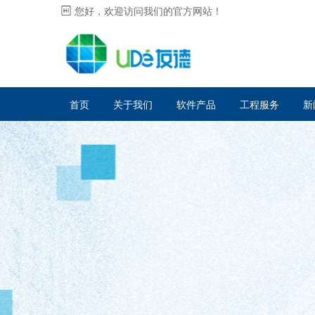
您好，欢迎访问我们的官方网站！
首页
关于我们
软件产品
工程服务
新