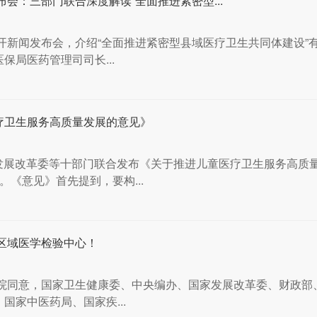
布会：三部门联合深度解读“全面推进紧密型...
召开新闻发布会，介绍“全面推进紧密型县域医疗卫生共同体建设”
局医药管理司司长...
疗卫生服务高质量发展的意见》
国家发展改革委等十部门联合发布《关于推进儿童医疗卫生服务高质
《意见》首先提到，要构...
域区域医学检验中心！
务院同意，国家卫生健康委、中央编办、国家发展改革委、财政部
国家中医药局、国家疾...