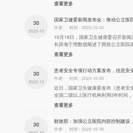
查看更多
国家卫健委新闻发布会：推动公立医
30
作者:
时间：2023-10-30
2023-10
10月19日，国家卫生健康委召开新
长薛海宁用数据阐述了两批公立医院改
查看更多
患者安全专项行动方案发布，信息安
30
作者:
时间：2023-10-30
2023-10
近日，国家卫生健康委发布《患者安全
全国二级以上医疗机构利用3年时间，进
查看更多
财政部：加强公立医院内部控制建设，
30
作者:
时间：2023-10-30
2023-10