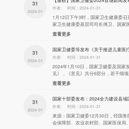
【重磅】国家卫健委2024首场新闻发
31
作者:
时间：2024-01-31
2024-01
1月12日下午3时，国家卫生健康委
家卫生健康委基层司司长傅卫、国家医保
查看更多
国家卫健委等发布《关于推进儿童医
31
作者:
时间：2024-01-31
2024-01
2024年1月10日，国家卫健委及
见》，《意见》共分6部分，若干细项。
查看更多
国家十部委发布：2024全力建设县
31
作者:
时间：2024-01-31
2024-01
来源：国家卫健委12月30日，经国
会保障部、农业农村部、国家医保局、